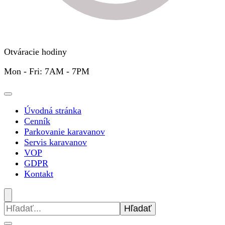
Otváracie hodiny
Mon - Fri: 7AM - 7PM
Úvodná stránka
Cenník
Parkovanie karavanov
Servis karavanov
VOP
GDPR
Kontakt
Hľadať: