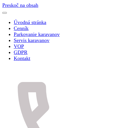
Preskoč na obsah
Úvodná stránka
Cenník
Parkovanie karavanov
Servis karavanov
VOP
GDPR
Kontakt