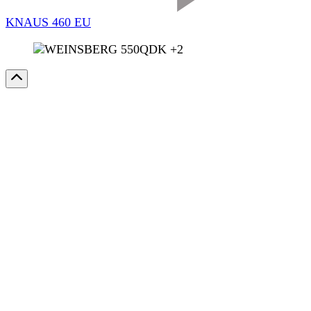
KNAUS 460 EU