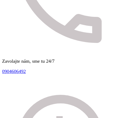
Zavolajte nám, sme tu 24/7
0904606492