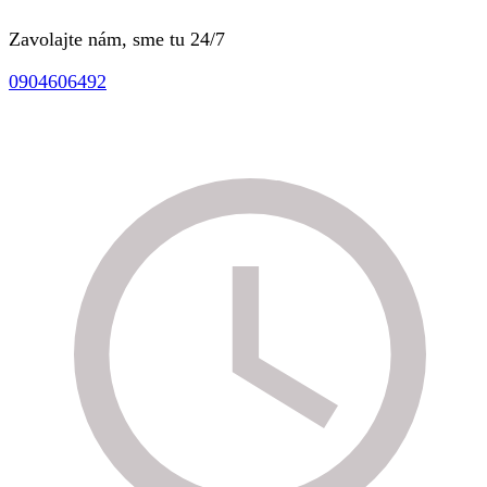
Zavolajte nám, sme tu 24/7
0904606492