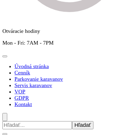
Otváracie hodiny
Mon - Fri: 7AM - 7PM
Úvodná stránka
Cenník
Parkovanie karavanov
Servis karavanov
VOP
GDPR
Kontakt
Hľadať: