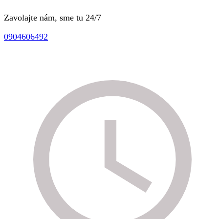
Zavolajte nám, sme tu 24/7
0904606492