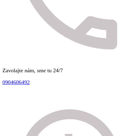
Zavolajte nám, sme tu 24/7
0904606492