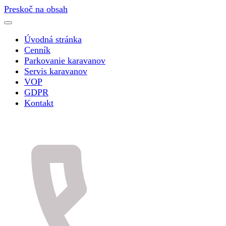
Preskoč na obsah
Úvodná stránka
Cenník
Parkovanie karavanov
Servis karavanov
VOP
GDPR
Kontakt