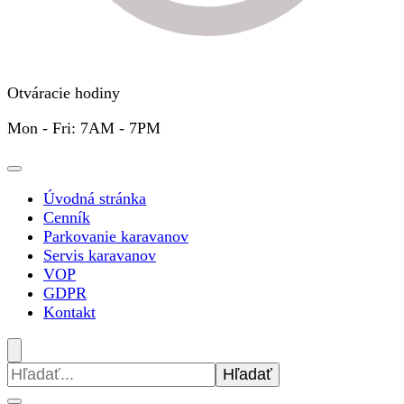
Otváracie hodiny
Mon - Fri: 7AM - 7PM
Úvodná stránka
Cenník
Parkovanie karavanov
Servis karavanov
VOP
GDPR
Kontakt
Hľadať: