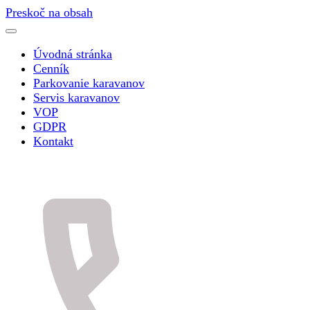
Preskoč na obsah
Úvodná stránka
Cenník
Parkovanie karavanov
Servis karavanov
VOP
GDPR
Kontakt