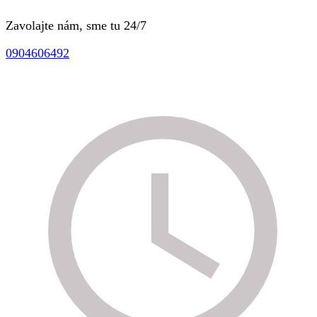
Zavolajte nám, sme tu 24/7
0904606492