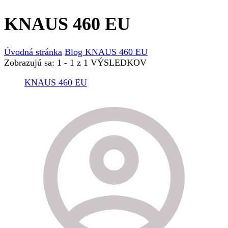
KNAUS 460 EU
Úvodná stránka
Blog
KNAUS 460 EU
Zobrazujú sa: 1 - 1 z 1 VÝSLEDKOV
KNAUS 460 EU