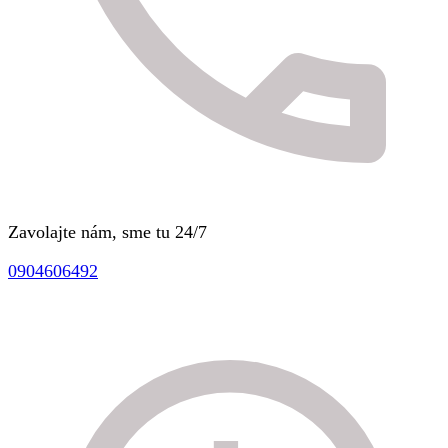
Zavolajte nám, sme tu 24/7
0904606492